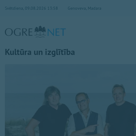
Svētdiena, 09.08.2026 13:58
Genoveva, Madara
Kultūra un izglītība