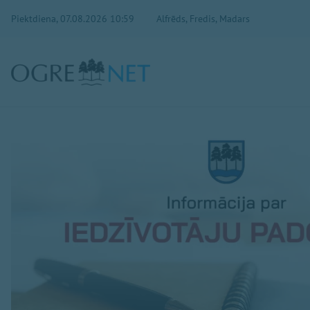
Piektdiena, 07.08.2026 10:59
Alfrēds, Fredis, Madars