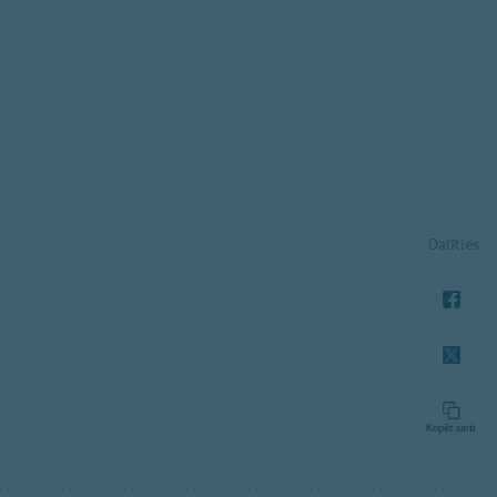
Dalīties
Kopēt saiti