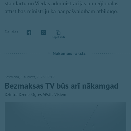
standartu un Viedās administrācijas un reģionālās
attīstības ministriju kā par pašvaldībām atbildīgo.
Dalīties
Kopēt saiti
Nākamais raksts
Sestdiena, 8. augusts, 2026 09:19
Bezmaksas TV būs arī nākamgad
Dzintra Dzene, Ogres Vēstis Visiem