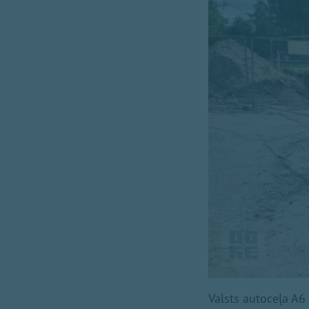
Valsts autoceļa A6