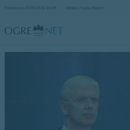
Piektdiena, 07.08.2026 14:28
Alfrēds, Fredis, Madars