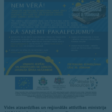
Vides aizsardzības un reģionālās attīstības ministrija