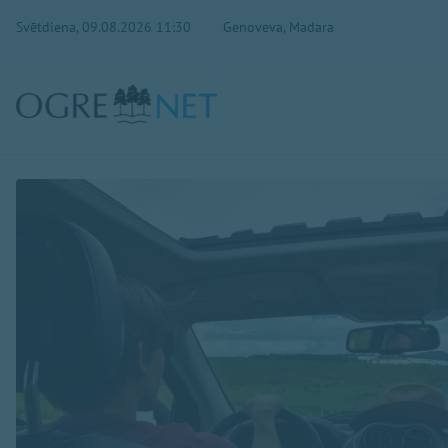
Svētdiena, 09.08.2026 11:30
Genoveva, Madara