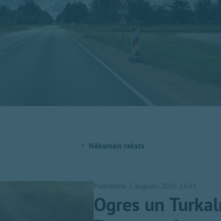
Nākamais raksts
Piektdiena, 7. augusts, 2026 14:33
Ogres un Turkal