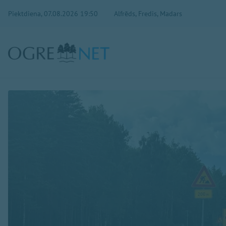
Piektdiena, 07.08.2026 19:50
Alfrēds, Fredis, Madars