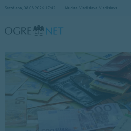
Sestdiena, 08.08.2026 17:42
Mudīte, Vladislava, Vladislavs