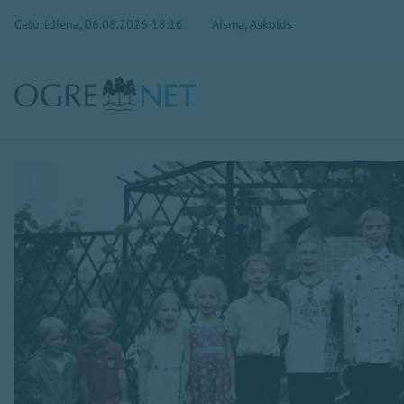
Ceturtdiena, 06.08.2026 18:16
Aisma, Askolds