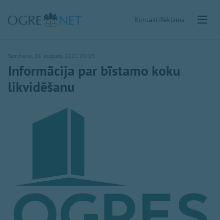
Kontakti
Reklāma
Sestdiena, 28. augusts, 2021 09:05
Informācija par bīstamo koku
likvidēšanu