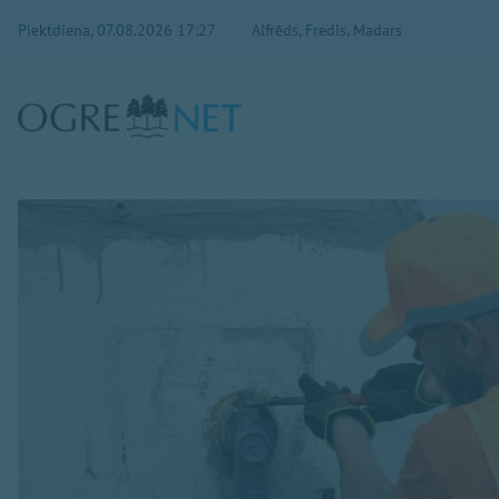
Piektdiena, 07.08.2026 17:27
Alfrēds, Fredis, Madars