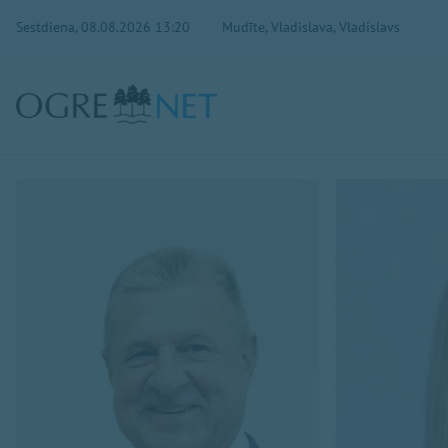
Sestdiena, 08.08.2026 13:20
Mudīte, Vladislava, Vladislavs