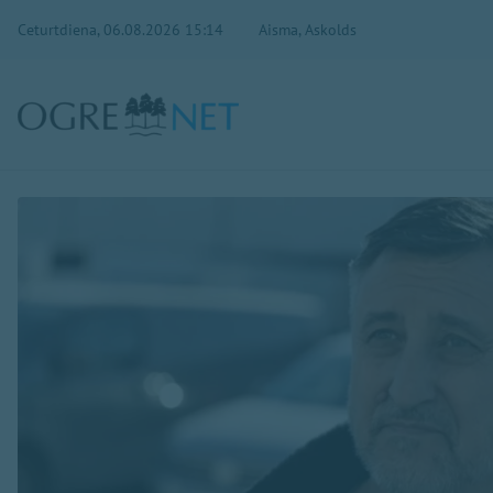
Ceturtdiena, 06.08.2026 15:14
Aisma, Askolds