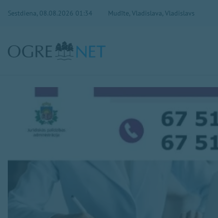
Sestdiena, 08.08.2026 01:34
Mudīte, Vladislava, Vladislavs