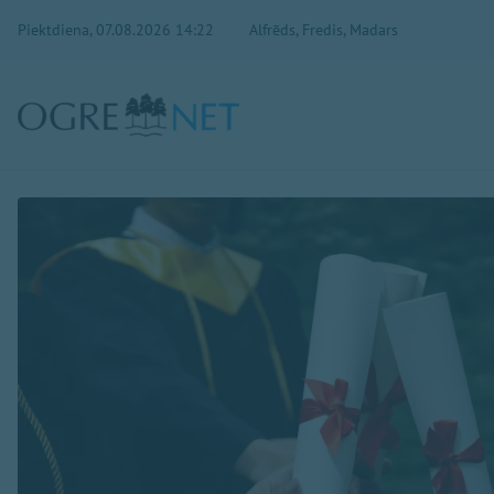
Piektdiena, 07.08.2026 14:22
Alfrēds, Fredis, Madars