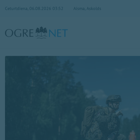
Ceturtdiena, 06.08.2026 03:52
Aisma, Askolds