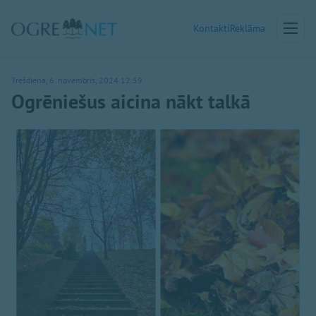
Kontakti
Reklāma
Trešdiena, 6. novembris, 2024 12:59
Ogrēniešus aicina nākt talkā