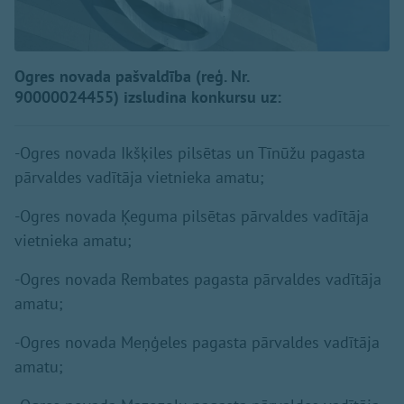
Ogres novada pašvaldība (reģ. Nr.
90000024455) izsludina konkursu uz:
-Ogres novada Ikšķiles pilsētas un Tīnūžu pagasta
pārvaldes vadītāja vietnieka amatu;
-Ogres novada Ķeguma pilsētas pārvaldes vadītāja
vietnieka amatu;
-Ogres novada Rembates pagasta pārvaldes vadītāja
amatu;
-Ogres novada Meņģeles pagasta pārvaldes vadītāja
amatu;