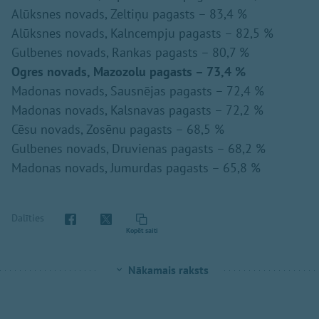
Alūksnes novads, Zeltiņu pagasts – 83,4 %
Alūksnes novads, Kalncempju pagasts – 82,5 %
Gulbenes novads, Rankas pagasts – 80,7 %
Ogres novads, Mazozolu pagasts – 73,4 %
Madonas novads, Sausnējas pagasts – 72,4 %
Madonas novads, Kalsnavas pagasts – 72,2 %
Cēsu novads, Zosēnu pagasts – 68,5 %
Gulbenes novads, Druvienas pagasts – 68,2 %
Madonas novads, Jumurdas pagasts – 65,8 %
Dalīties
Kopēt saiti
Nākamais raksts