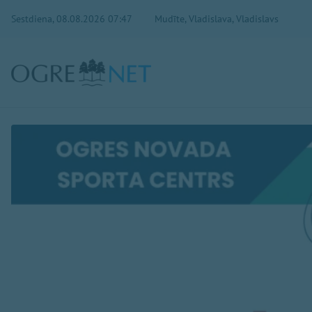
Sestdiena, 08.08.2026 07:47
Mudīte, Vladislava, Vladislavs