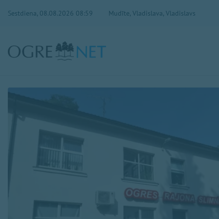
Sestdiena, 08.08.2026 08:59
Mudīte, Vladislava, Vladislavs