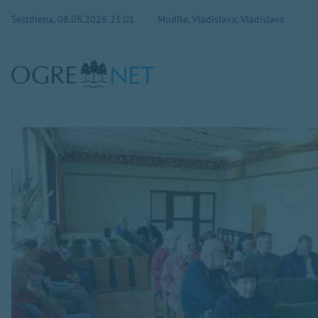
Sestdiena, 08.08.2026 21:01
Mudīte, Vladislava, Vladislavs