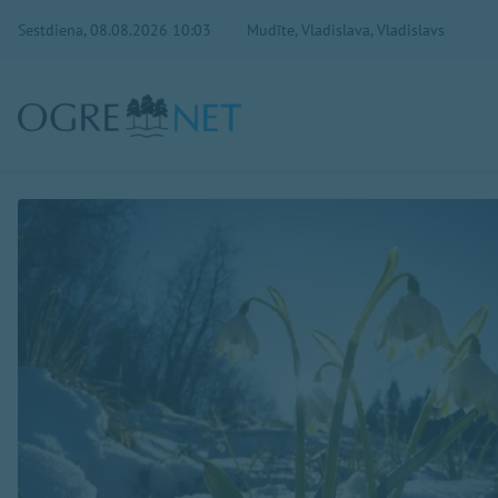
Sestdiena, 08.08.2026 10:03
Mudīte, Vladislava, Vladislavs