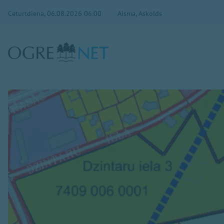
Ceturtdiena, 06.08.2026 06:00
Aisma, Askolds