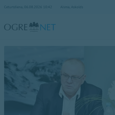
Ceturtdiena, 06.08.2026 10:42
Aisma, Askolds