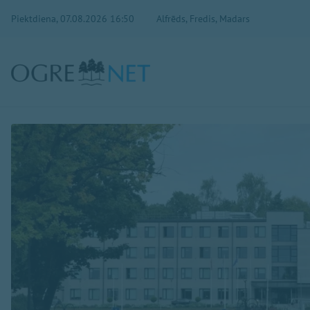
Piektdiena, 07.08.2026 16:50
Alfrēds, Fredis, Madars