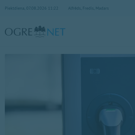
Piektdiena, 07.08.2026 11:22
Alfrēds, Fredis, Madars