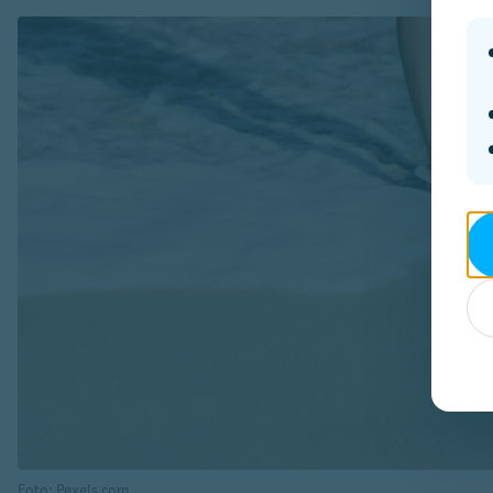
Foto: Pexels.com