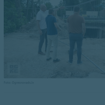
Foto: Ogresnovads.lv