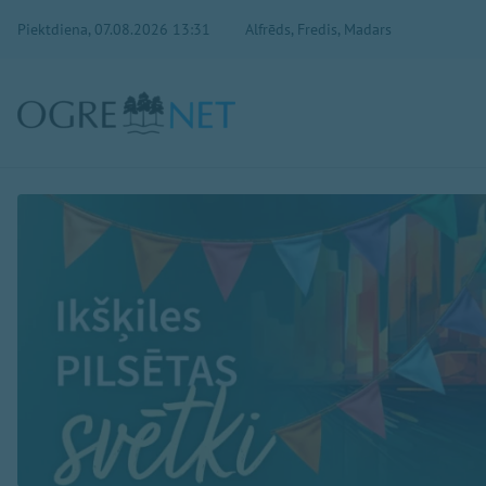
Piektdiena, 07.08.2026 13:31
Alfrēds, Fredis, Madars