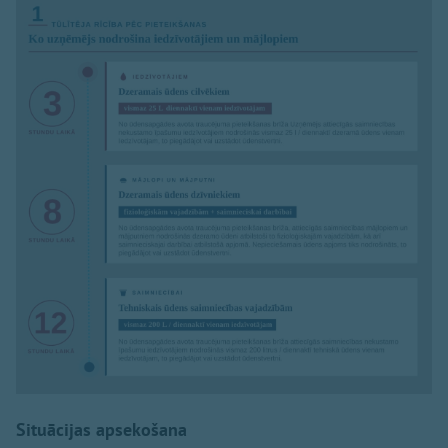
Situācijas apsekošana