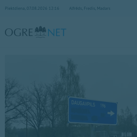
Piektdiena, 07.08.2026 12:16
Alfrēds, Fredis, Madars