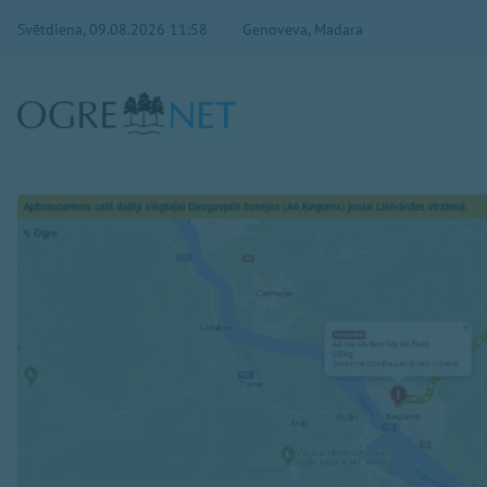
Svētdiena, 09.08.2026 11:58
Genoveva, Madara