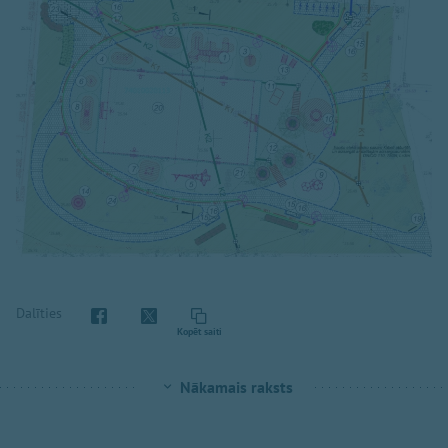
Dalīties
Kopēt saiti
Nākamais raksts