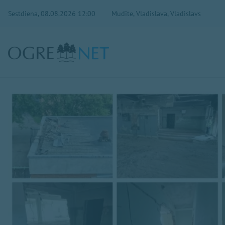
Sestdiena, 08.08.2026 12:00
Mudīte, Vladislava, Vladislavs