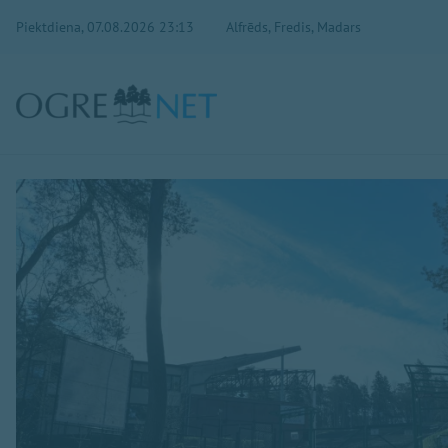
Piektdiena, 07.08.2026 23:13
Alfrēds, Fredis, Madars