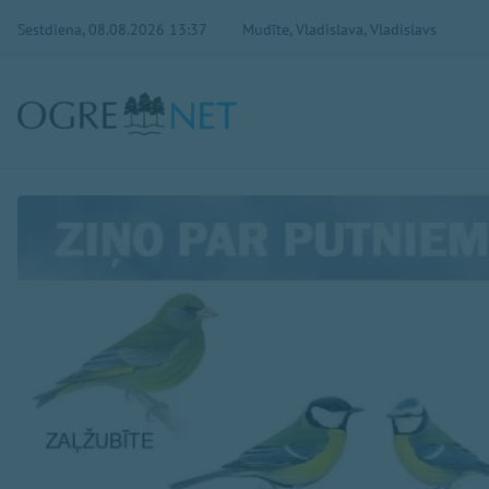
Sestdiena, 08.08.2026 13:37
Mudīte, Vladislava, Vladislavs