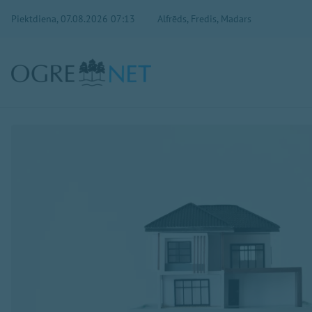
Piektdiena, 07.08.2026 07:13
Alfrēds, Fredis, Madars