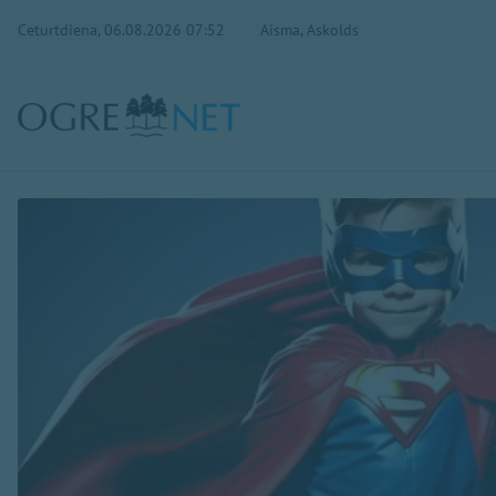
Ceturtdiena, 06.08.2026 07:52
Aisma, Askolds