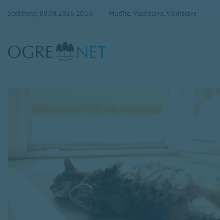
Sestdiena, 08.08.2026 10:56
Mudīte, Vladislava, Vladislavs