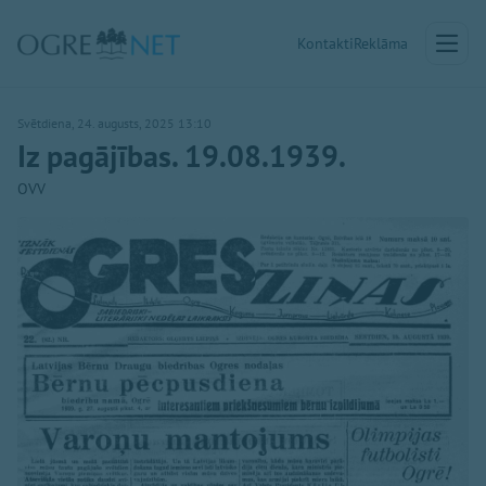
Kontakti
Reklāma
Svētdiena, 24. augusts, 2025 13:10
Iz pagājības. 19.08.1939.
OVV