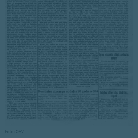
Foto: OVV