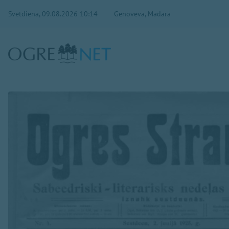
Svētdiena, 09.08.2026 10:14
Genoveva, Madara