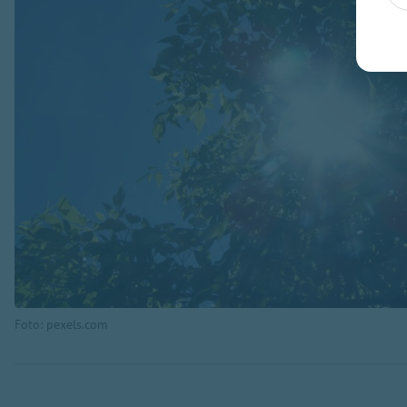
Foto: pexels.com