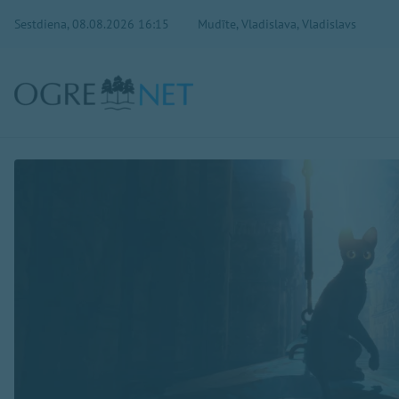
Sestdiena, 08.08.2026 16:15
Mudīte, Vladislava, Vladislavs