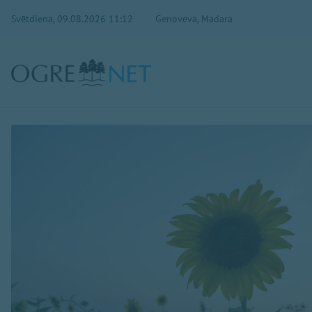
Svētdiena, 09.08.2026 11:12
Genoveva, Madara