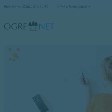
Piektdiena, 07.08.2026 12:30
Alfrēds, Fredis, Madars