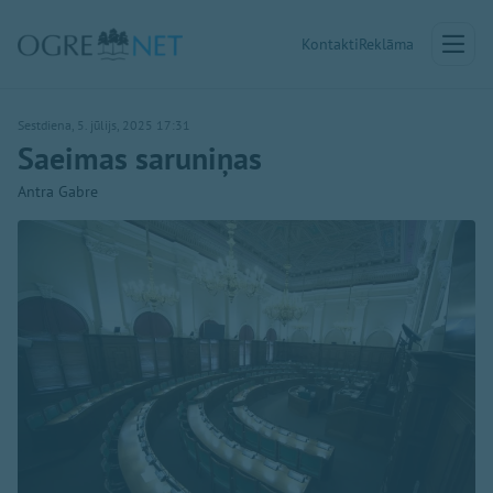
Kontakti
Reklāma
Sestdiena, 5. jūlijs, 2025 17:31
Saeimas saruniņas
Antra Gabre