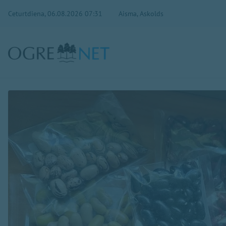
Ceturtdiena, 06.08.2026 07:31
Aisma, Askolds