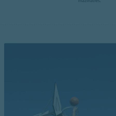
mazināties.