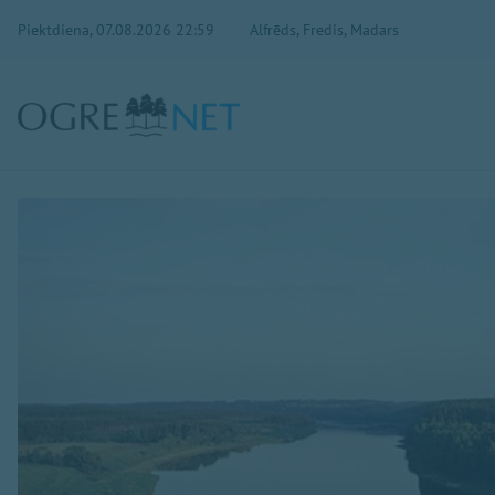
Piektdiena, 07.08.2026 22:59
Alfrēds, Fredis, Madars