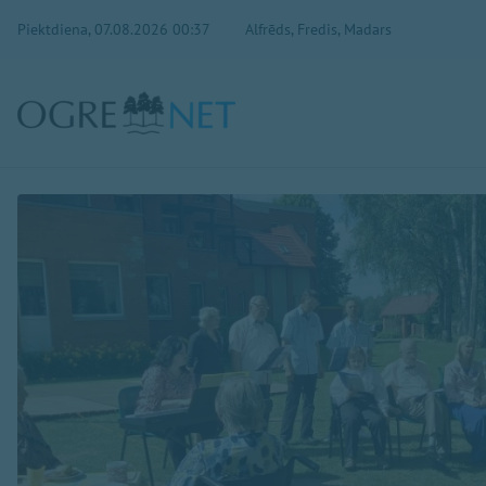
Piektdiena, 07.08.2026 00:37
Alfrēds, Fredis, Madars