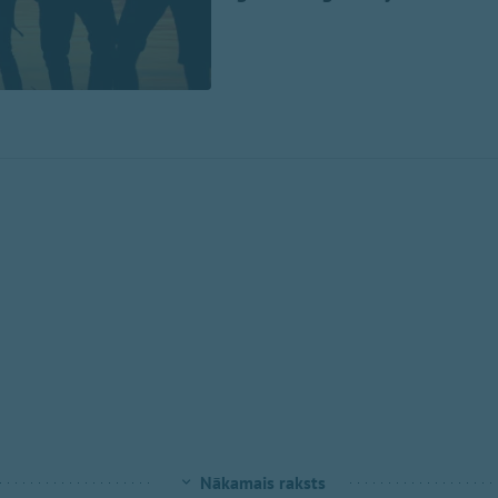
Nākamais raksts