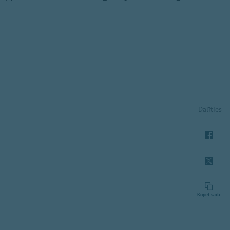
Dalīties
Kopēt saiti