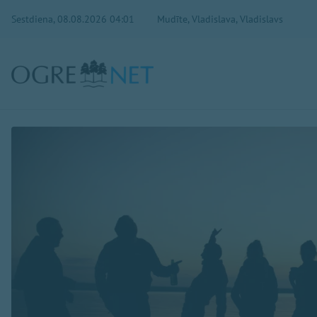
Sestdiena, 08.08.2026 04:01
Mudīte, Vladislava, Vladislavs