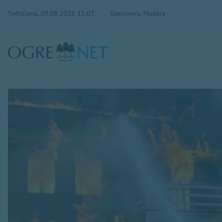
Svētdiena, 09.08.2026 11:03
Genoveva, Madara