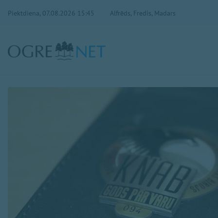
Piektdiena, 07.08.2026 15:45
Alfrēds, Fredis, Madars